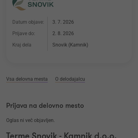
Datum objave:
3. 7. 2026
Prijave do:
2. 8. 2026
Kraj dela
Snovik (Kamnik)
Vsa delovna mesta
O delodajalcu
Prijava na delovno mesto
Oglas ni več objavljen.
Terme Snovik - Kamnik d.o.o.