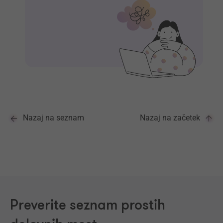
Nazaj na seznam
Nazaj na začetek
Preverite seznam prostih