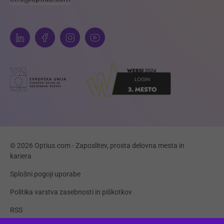
© 2026 Optius.com - Zaposlitev, prosta delovna mesta in
kariera
Splošni pogoji uporabe
Politika varstva zasebnosti in piškotkov
RSS