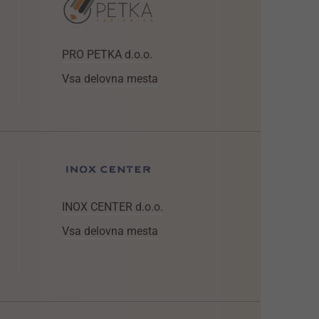
PRO PETKA d.o.o.
Vsa delovna mesta
INOX CENTER d.o.o.
Vsa delovna mesta