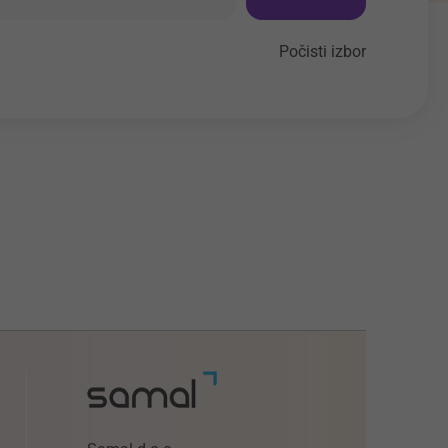
Počisti izbor