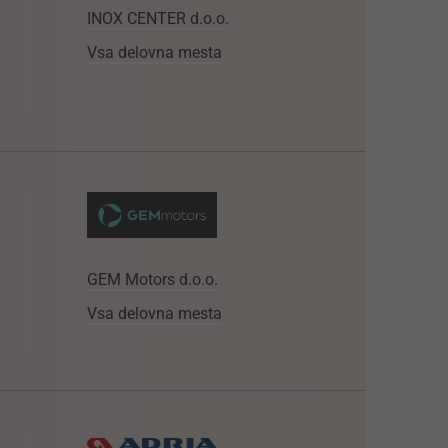
INOX CENTER d.o.o.
Vsa delovna mesta
GEM Motors d.o.o.
Vsa delovna mesta