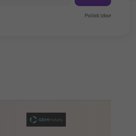
Počisti izbor