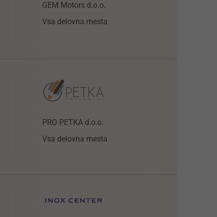
GEM Motors d.o.o.
Vsa delovna mesta
PRO PETKA d.o.o.
Vsa delovna mesta