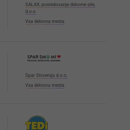
SALAX, posredovanje delovne sile,
d.o.o.
Vsa delovna mesta
Spar Slovenija d.o.o.
Vsa delovna mesta