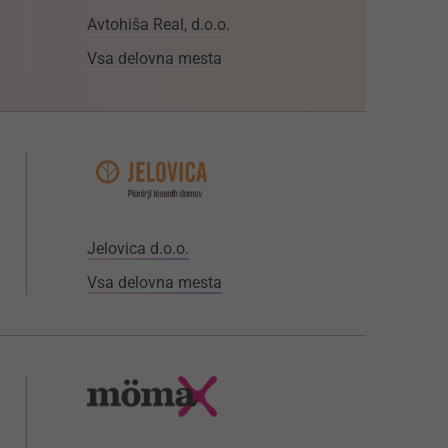
Avtohiša Real, d.o.o.
Vsa delovna mesta
Jelovica d.o.o.
Vsa delovna mesta