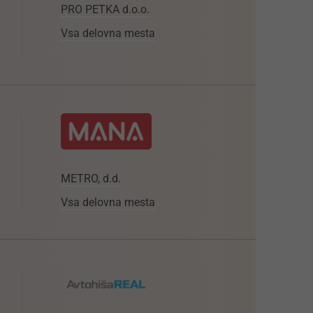
PRO PETKA d.o.o.
Vsa delovna mesta
METRO, d.d.
Vsa delovna mesta