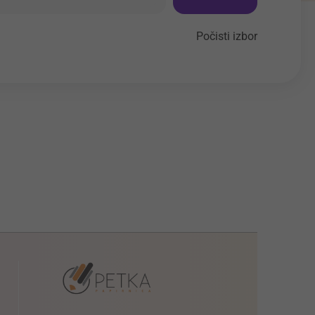
Počisti izbor