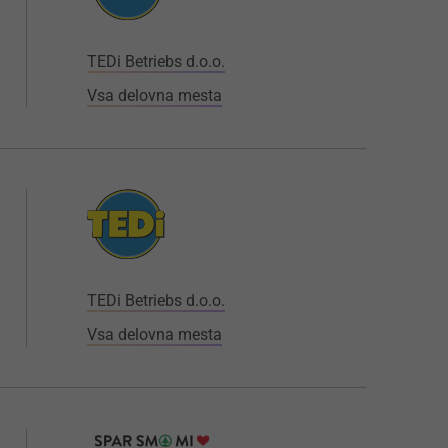
TEDi Betriebs d.o.o.
Vsa delovna mesta
TEDi Betriebs d.o.o.
Vsa delovna mesta