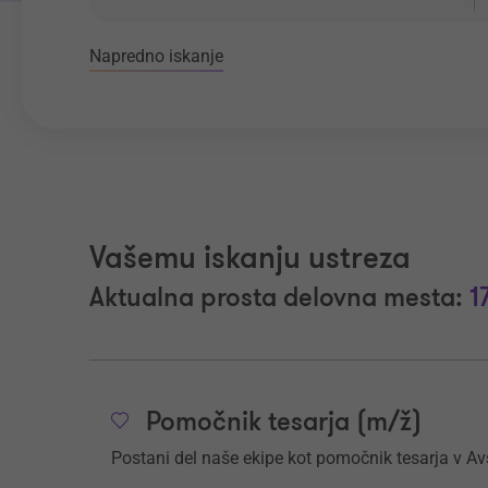
Napredno iskanje
Vašemu iskanju ustreza
Aktualna prosta delovna mesta:
1
Pomočnik tesarja (m/ž)
Postani del naše ekipe kot pomočnik tesarja v Av