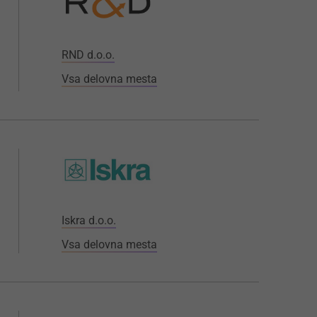
RND d.o.o.
Vsa delovna mesta
Iskra d.o.o.
Vsa delovna mesta