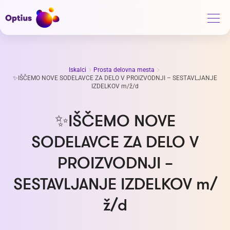
Iskalci
Prosta delovna mesta
✨IŠČEMO NOVE SODELAVCE ZA DELO V PROIZVODNJI – SESTAVLJANJE
IZDELKOV m/ž/d
✨IŠČEMO NOVE
SODELAVCE ZA DELO V
PROIZVODNJI –
SESTAVLJANJE IZDELKOV m/
ž/d