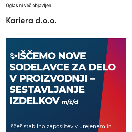
Oglas ni več objavljen.
Kariera d.o.o.