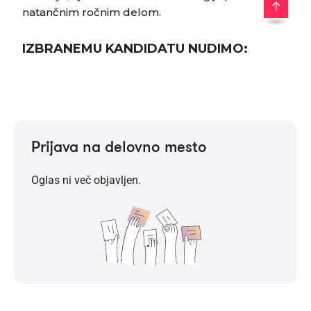
Prijava na delovno mesto
Oglas ni več objavljen.