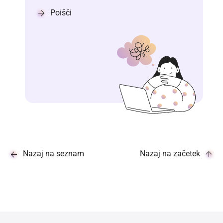
Poišči
Nazaj na seznam
Nazaj na začetek