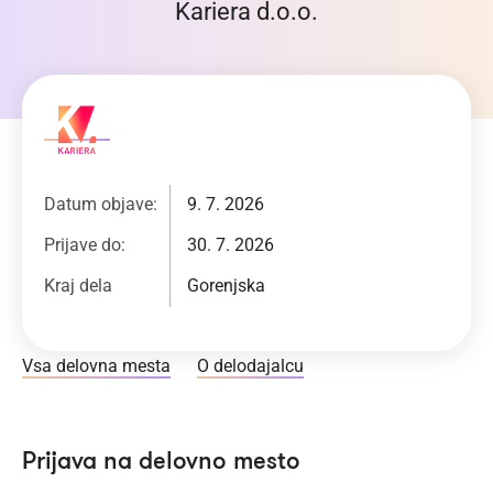
Kariera d.o.o.
Datum objave:
9. 7. 2026
Prijave do:
30. 7. 2026
Kraj dela
Gorenjska
Vsa delovna mesta
O delodajalcu
Prijava na delovno mesto