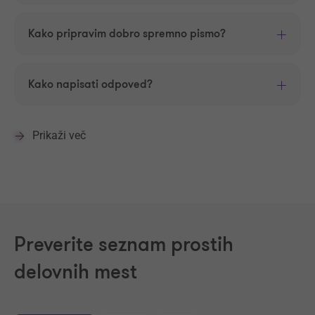
Kako pripravim dobro spremno pismo?
Kako napisati odpoved?
Prikaži več
Preverite seznam prostih
delovnih mest