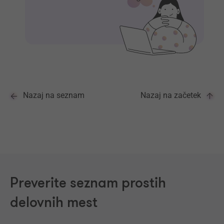
Nazaj na seznam
Nazaj na začetek
Preverite seznam prostih
delovnih mest