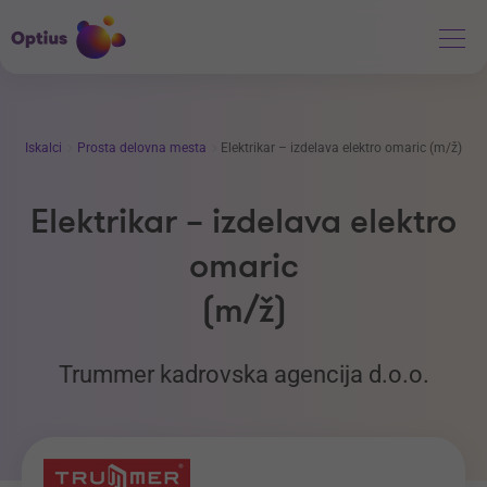
Iskalci
Prosta delovna mesta
Elektrikar – izdelava elektro omaric (m/ž)
Elektrikar – izdelava elektro
omaric
(m/ž)
Trummer kadrovska agencija d.o.o.