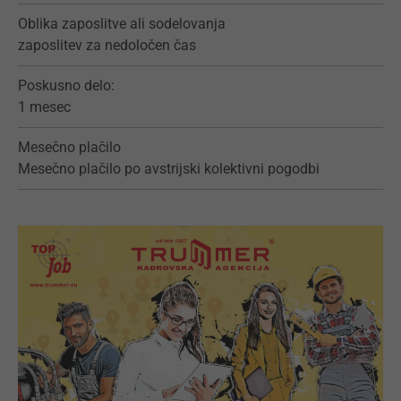
Oblika zaposlitve ali sodelovanja
zaposlitev za nedoločen čas
Poskusno delo:
1 mesec
Mesečno plačilo
Mesečno plačilo po avstrijski kolektivni pogodbi