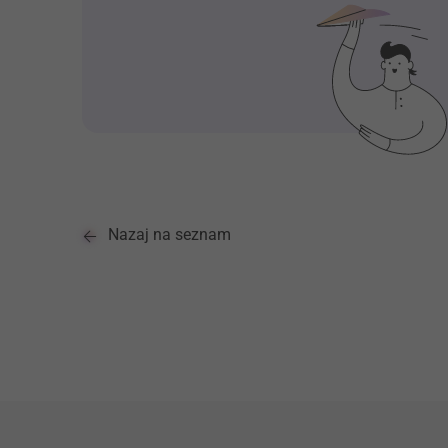
Nazaj na seznam