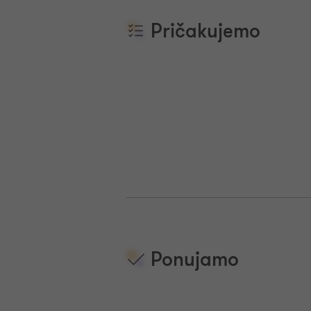
Pričakujemo
Ponujamo