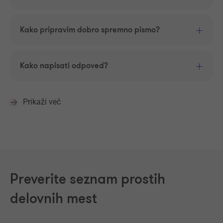
Kako pripravim dobro spremno pismo?
Kako napisati odpoved?
Prikaži več
Preverite seznam prostih
delovnih mest