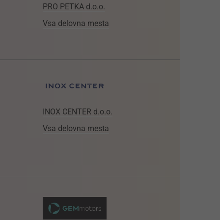
PRO PETKA d.o.o.
Vsa delovna mesta
INOX CENTER d.o.o.
Vsa delovna mesta