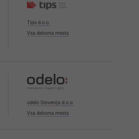
Tips d.o.o.
Vsa delovna mesta
odelo Slovenija d.o.o.
Vsa delovna mesta