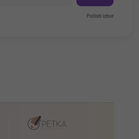
Počisti izbor