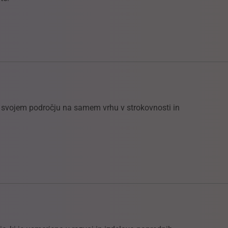
na svojem področju na samem vrhu v strokovnosti in