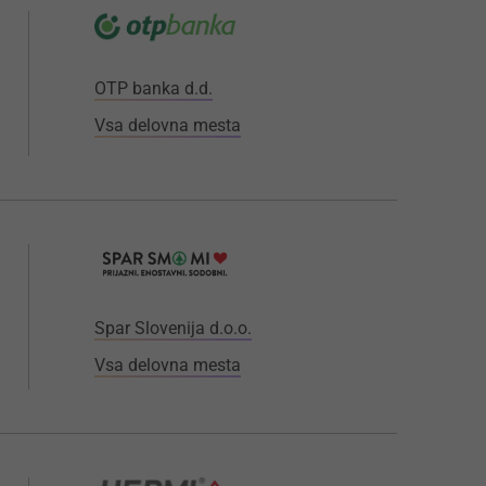
OTP banka d.d.
Vsa delovna mesta
Spar Slovenija d.o.o.
Vsa delovna mesta