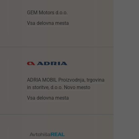
GEM Motors d.o.o.
Vsa delovna mesta
ADRIA MOBIL Proizvodnja, trgovina
in storitve, d.o.o. Novo mesto
Vsa delovna mesta