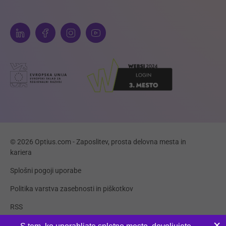
© 2026 Optius.com - Zaposlitev, prosta delovna mesta in
kariera
Splošni pogoji uporabe
Politika varstva zasebnosti in piškotkov
RSS
Piškotki