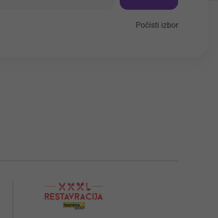
Počisti izbor