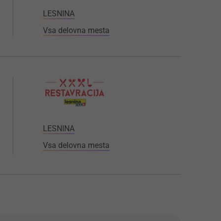
LESNINA
Vsa delovna mesta
LESNINA
Vsa delovna mesta