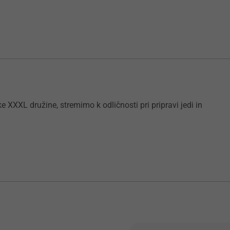
ike XXXL družine, stremimo k odličnosti pri pripravi jedi in