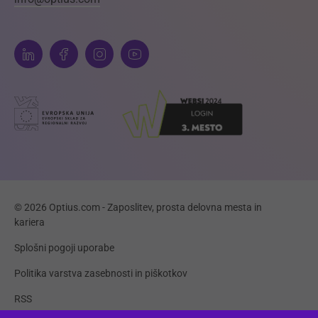
© 2026 Optius.com - Zaposlitev, prosta delovna mesta in
kariera
Splošni pogoji uporabe
Politika varstva zasebnosti in piškotkov
RSS