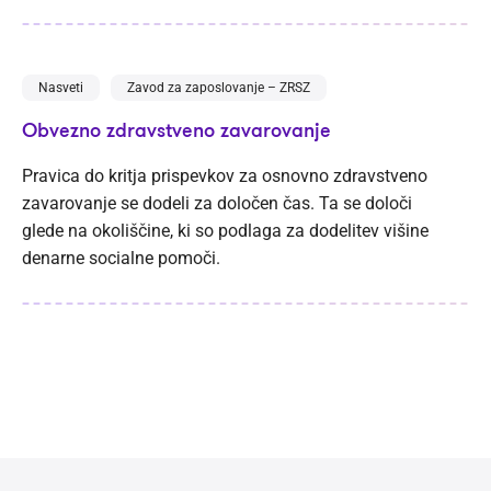
Nasveti
Zavod za zaposlovanje – ZRSZ
Obvezno zdravstveno zavarovanje
Pravica do kritja prispevkov za osnovno zdravstveno
zavarovanje se dodeli za določen čas. Ta se določi
glede na okoliščine, ki so podlaga za dodelitev višine
denarne socialne pomoči.