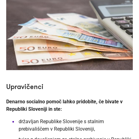
Upravičenci
Denarno socialno pomoč lahko pridobite, če bivate v
Republiki Sloveniji in ste:
državljan Republike Slovenije s stalnim
prebivališčem v Republiki Sloveniji,