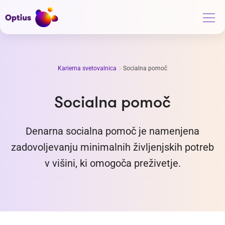
Karierna svetovalnica
Socialna pomoč
Socialna pomoč
Denarna socialna pomoč je namenjena
zadovoljevanju minimalnih življenjskih potreb
v višini, ki omogoča preživetje.