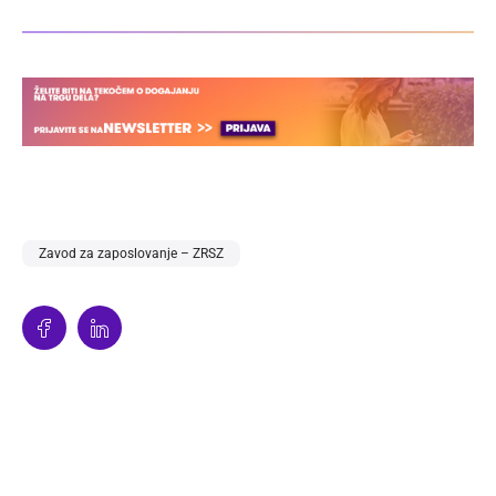
Zavod za zaposlovanje – ZRSZ