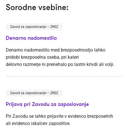
Sorodne vsebine:
Zavod za zaposlovanje – ZRSZ
Denarno nadomestilo
Denarno nadomestilo med brezposelnostjo lahko
pridobi brezposelna oseba, pri kateri
delovno razmerje ni prenehalo po lastni krivdi ali volji.
Zavod za zaposlovanje – ZRSZ
Prijava pri Zavodu za zaposlovanje
Pri Zavodu se lahko prijavite v evidenco brezposelnih
ali evidenco iskalcev zaposlitve.