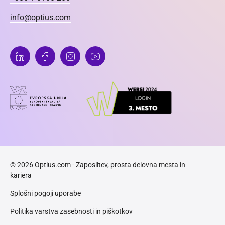
info@optius.com
© 2026 Optius.com - Zaposlitev, prosta delovna mesta in
kariera
Splošni pogoji uporabe
Politika varstva zasebnosti in piškotkov