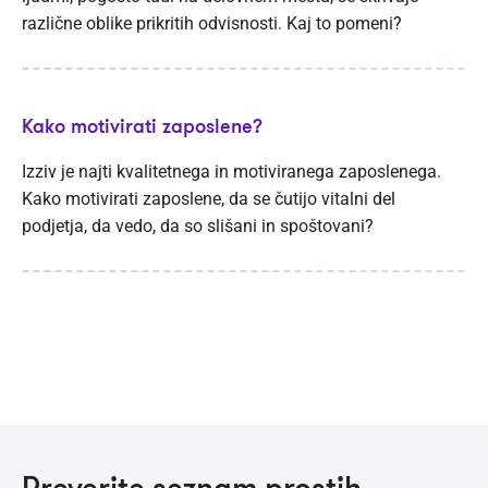
različne oblike prikritih odvisnosti. Kaj to pomeni?
Kako motivirati zaposlene?
Izziv je najti kvalitetnega in motiviranega zaposlenega.
Kako motivirati zaposlene, da se čutijo vitalni del
podjetja, da vedo, da so slišani in spoštovani?