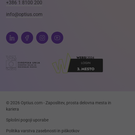
+386 1 8100 200
info@optius.com
© 2026 Optius.com - Zaposlitev, prosta delovna mesta in
kariera
Splošni pogoji uporabe
Politika varstva zasebnosti in piškotkov