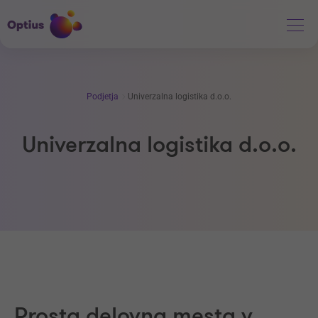
Podjetja
Univerzalna logistika d.o.o.
Univerzalna logistika d.o.o.
Prosta delovna mesta v