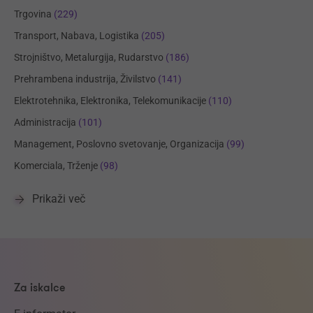
Trgovina
(229)
Transport, Nabava, Logistika
(205)
Strojništvo, Metalurgija, Rudarstvo
(186)
Prehrambena industrija, Živilstvo
(141)
Elektrotehnika, Elektronika, Telekomunikacije
(110)
Administracija
(101)
Management, Poslovno svetovanje, Organizacija
(99)
Komerciala, Trženje
(98)
Prikaži več
Za iskalce