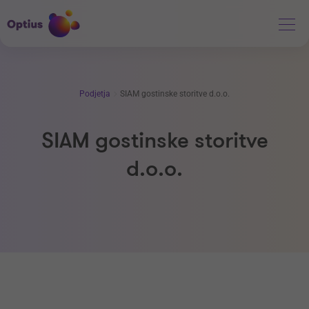
Podjetja
SIAM gostinske storitve d.o.o.
SIAM gostinske storitve
d.o.o.