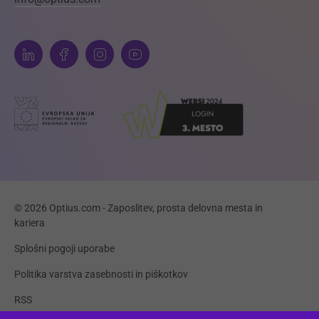
© 2026 Optius.com - Zaposlitev, prosta delovna mesta in
kariera
Splošni pogoji uporabe
Politika varstva zasebnosti in piškotkov
RSS