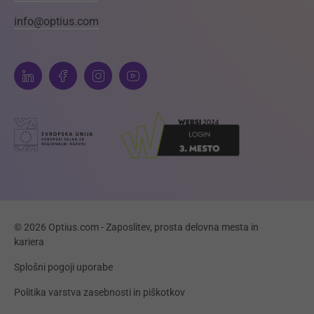
info@optius.com
© 2026 Optius.com - Zaposlitev, prosta delovna mesta in
kariera
Splošni pogoji uporabe
Politika varstva zasebnosti in piškotkov