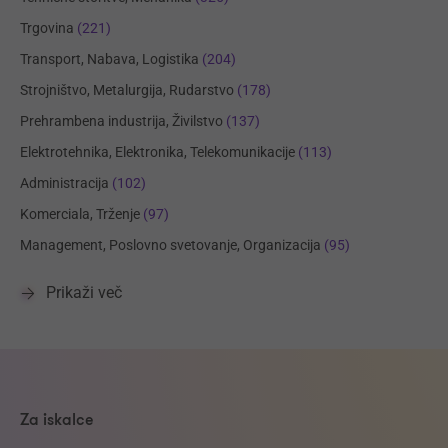
Trgovina
(221)
Transport, Nabava, Logistika
(204)
Strojništvo, Metalurgija, Rudarstvo
(178)
Prehrambena industrija, Živilstvo
(137)
Elektrotehnika, Elektronika, Telekomunikacije
(113)
Administracija
(102)
Komerciala, Trženje
(97)
Management, Poslovno svetovanje, Organizacija
(95)
Prikaži več
Za iskalce