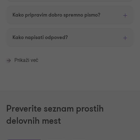
Kako pripravim dobro spremno pismo?
Kako napisati odpoved?
Prikaži več
Preverite seznam prostih
delovnih mest