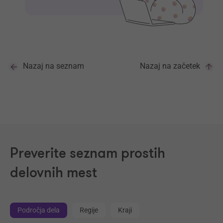
Nazaj na seznam
Nazaj na začetek
Preverite seznam prostih
delovnih mest
Področja dela
Regije
Kraji