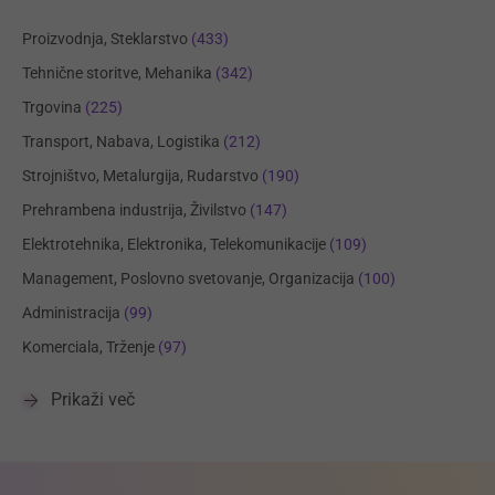
Proizvodnja, Steklarstvo
(433)
Tehnične storitve, Mehanika
(342)
Trgovina
(225)
Transport, Nabava, Logistika
(212)
Strojništvo, Metalurgija, Rudarstvo
(190)
Prehrambena industrija, Živilstvo
(147)
Elektrotehnika, Elektronika, Telekomunikacije
(109)
Management, Poslovno svetovanje, Organizacija
(100)
Administracija
(99)
Komerciala, Trženje
(97)
Prikaži več