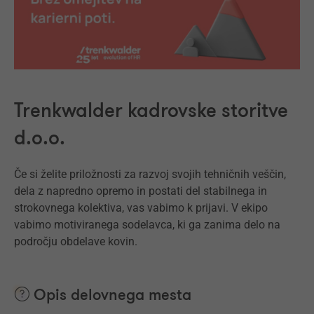
Trenkwalder kadrovske storitve
d.o.o.
Če si želite priložnosti za razvoj svojih tehničnih veščin,
dela z napredno opremo in postati del stabilnega in
strokovnega kolektiva, vas vabimo k prijavi. V ekipo
vabimo motiviranega sodelavca, ki ga zanima delo na
področju obdelave kovin.
Opis delovnega mesta