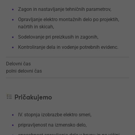
Zagon in nastavljanje tehničnih parametrov,
Opravljanje elektro montažnih delo po projektih,
načrtih in skicah,
Sodelovanje pri preizkusih in zagonih,
Kontroliranje dela in vodenje potrebnih evidenc.
Delovni čas
polni delovni čas
Pričakujemo
IV. stopnja izobrazbe elektro smeri,
pripravljenost na izmensko delo,