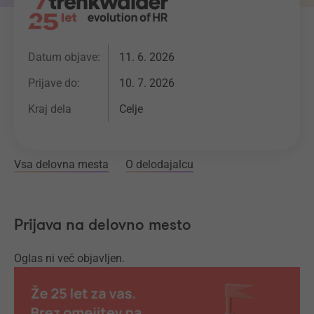
Datum objave:
11. 6. 2026
Prijave do:
10. 7. 2026
Kraj dela
Celje
Vsa delovna mesta
O delodajalcu
Prijava na delovno mesto
Oglas ni več objavljen.