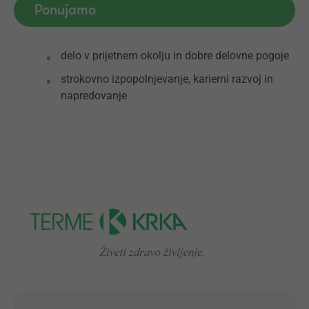
Ponujamo
delo v prijetnem okolju in dobre delovne pogoje
strokovno izpopolnjevanje, karierni razvoj in
napredovanje