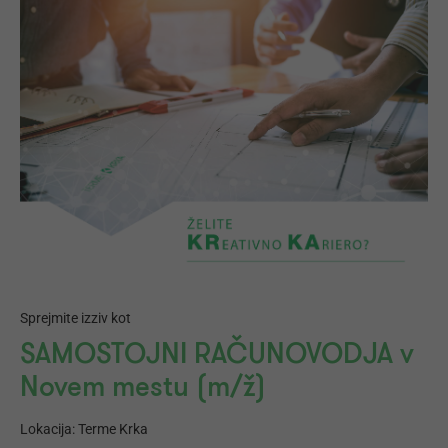
Sprejmite izziv kot
SAMOSTOJNI RAČUNOVODJA v
Novem mestu (m/ž)
Lokacija: Terme Krka