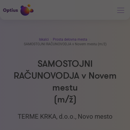
Iskalci
Prosta delovna mesta
SAMOSTOJNI RAČUNOVODJA v Novem mestu (m/ž)
SAMOSTOJNI
RAČUNOVODJA v Novem
mestu
(m/ž)
TERME KRKA, d.o.o., Novo mesto