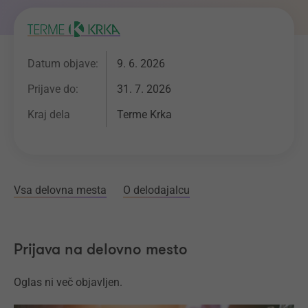
Datum objave:
9. 6. 2026
Prijave do:
31. 7. 2026
Kraj dela
Terme Krka
Vsa delovna mesta
O delodajalcu
Prijava na delovno mesto
Oglas ni več objavljen.