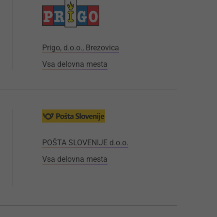
Prigo, d.o.o., Brezovica
Vsa delovna mesta
POŠTA SLOVENIJE d.o.o.
Vsa delovna mesta