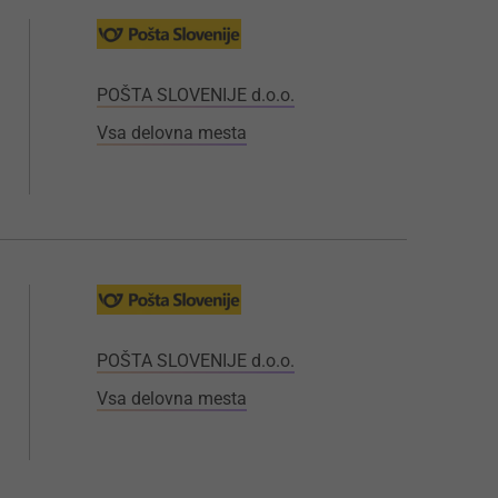
POŠTA SLOVENIJE d.o.o.
Vsa delovna mesta
POŠTA SLOVENIJE d.o.o.
Vsa delovna mesta