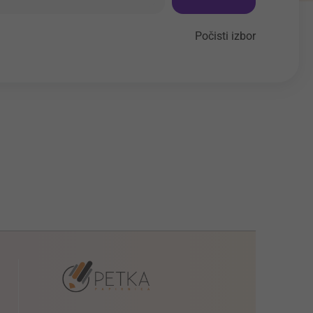
Počisti izbor