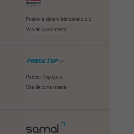
Poslovni sistem Mercator d.o.o.
Vsa delovna mesta
Pance - Top d.o.o.
Vsa delovna mesta