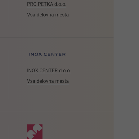
PRO PETKA d.o.o.
Vsa delovna mesta
INOX CENTER d.o.o.
Vsa delovna mesta