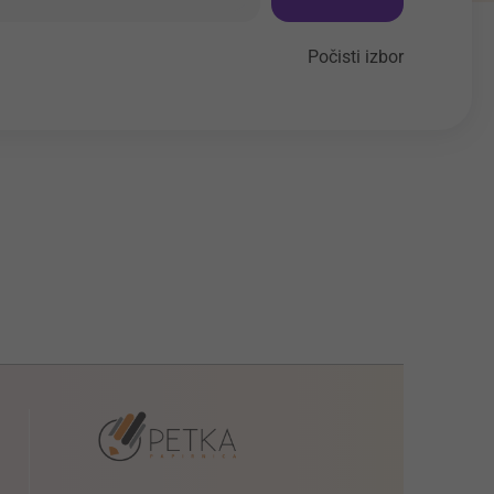
Počisti izbor