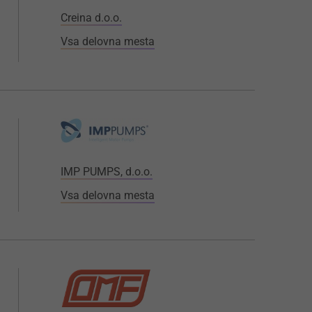
Creina d.o.o.
Vsa delovna mesta
IMP PUMPS, d.o.o.
Vsa delovna mesta