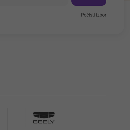
Počisti izbor