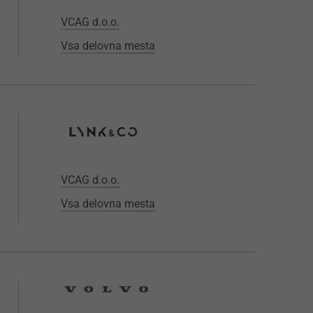
VCAG d.o.o.
Vsa delovna mesta
VCAG d.o.o.
Vsa delovna mesta