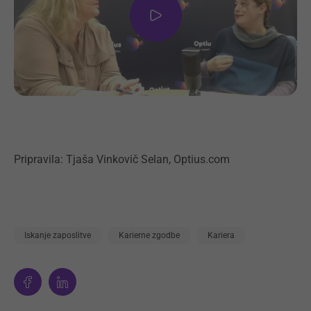
Pripravila: Tjaša Vinkovič Selan, Optius.com
Iskanje zaposlitve
Karierne zgodbe
Kariera