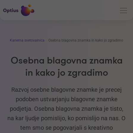
Karierna svetovalnica
Osebna blagovna znamka in kako jo zgradimo
Osebna blagovna znamka
in kako jo zgradimo
Razvoj osebne blagovne znamke je precej
podoben ustvarjanju blagovne znamke
podjetja. Osebna blagovna znamka je tisto,
na kar ljudje pomislijo, ko pomislijo na nas. O
tem smo se pogovarjali s kreativno