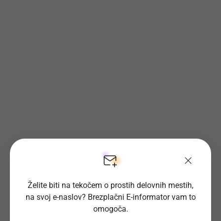
Želite biti na tekočem o prostih delovnih mestih,
na svoj e-naslov? Brezplačni E-informator vam to
omogoča.