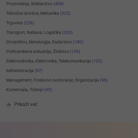
Proizvodnja, Steklarstvo
(409)
Tehnične storitve, Mehanika
(322)
Trgovina
(226)
Transport, Nabava, Logistika
(203)
Strojništvo, Metalurgija, Rudarstvo
(180)
Prehrambena industrija, Živilstvo
(139)
Elektrotehnika, Elektronika, Telekomunikacije
(102)
Administracija
(97)
Management, Poslovno svetovanje, Organizacija
(96)
Komerciala, Trženje
(95)
Prikaži več