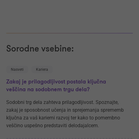
Sorodne vsebine:
Nasveti
Kariera
Zakaj je prilagodljivost postala ključna
veščina na sodobnem trgu dela?
Sodobni trg dela zahteva prilagodljivost. Spoznajte,
zakaj je sposobnost učenja in sprejemanja sprememb
ključna za vaš karierni razvoj ter kako to pomembno
veščino uspešno predstaviti delodajalcem.