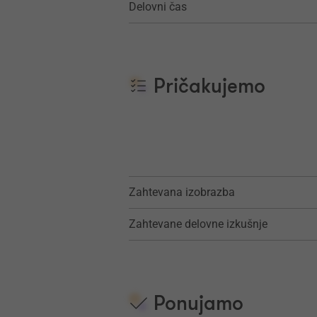
Delovni čas
Pričakujemo
Zahtevana izobrazba
Zahtevane delovne izkušnje
Ponujamo