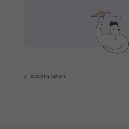
Nazaj na seznam