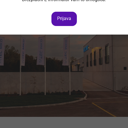
Prijava