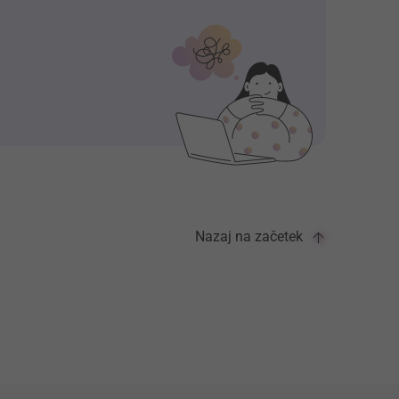
Nazaj na začetek