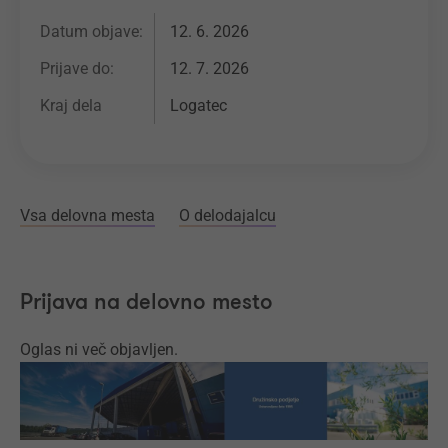
Datum objave:
12. 6. 2026
Prijave do:
12. 7. 2026
Kraj dela
Logatec
Vsa delovna mesta
O delodajalcu
Prijava na delovno mesto
Oglas ni več objavljen.