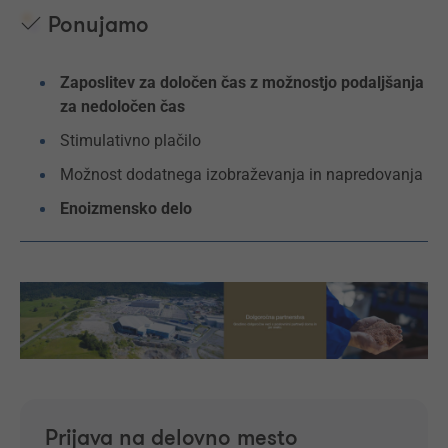
Ponujamo
Zaposlitev za določen čas z možnostjo podaljšanja
za nedoločen čas
Stimulativno plačilo
Možnost dodatnega izobraževanja in napredovanja
Enoizmensko delo
Prijava na delovno mesto