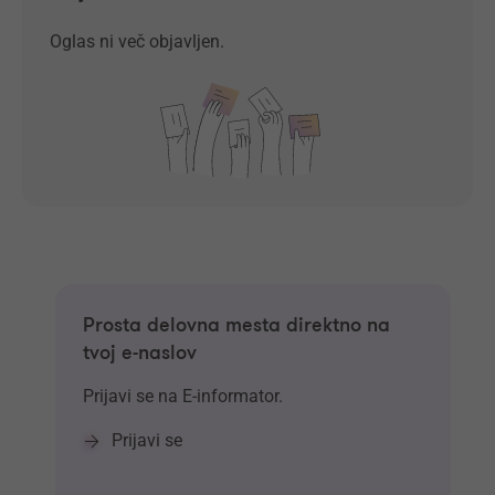
Oglas ni več objavljen.
Prosta delovna mesta direktno na
tvoj e-naslov
Prijavi se na E-informator.
Prijavi se