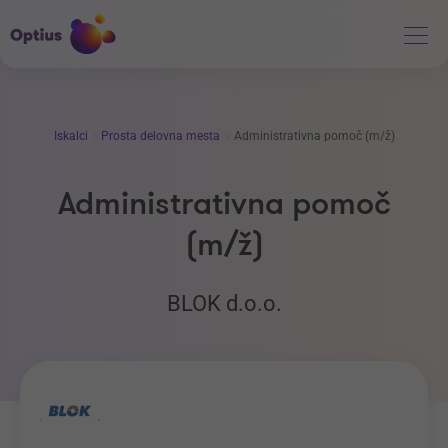
Iskalci
Prosta delovna mesta
Administrativna pomoč (m/ž)
Administrativna pomoč
(m/ž)
BLOK d.o.o.