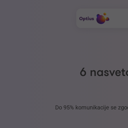
6 nasvet
Do 95% komunikacije se zgodi