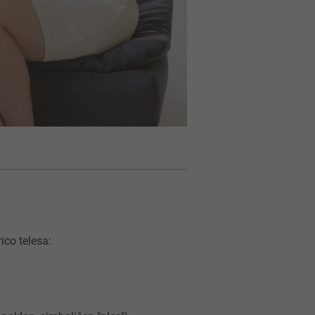
ico telesa: