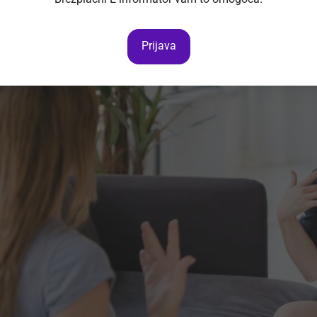
Prijava