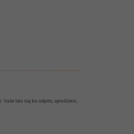
e. Vaše telo naj bo odprto, sproščeno,