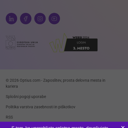
© 2026 Optius.com - Zaposlitev, prosta delovna mesta in
kariera
Splošni pogoji uporabe
Politika varstva zasebnosti in piškotkov
RSS
Piškotki