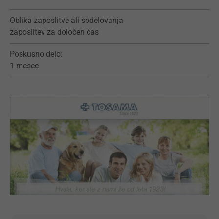
Oblika zaposlitve ali sodelovanja
zaposlitev za določen čas
Poskusno delo:
1 mesec